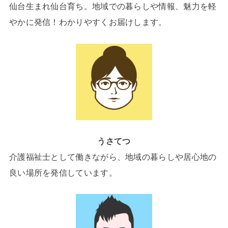
仙台生まれ仙台育ち。地域での暮らしや情報、魅力を軽
やかに発信！わかりやすくお届けします。
うさてつ
介護福祉士として働きながら、地域の暮らしや居心地の
良い場所を発信しています。