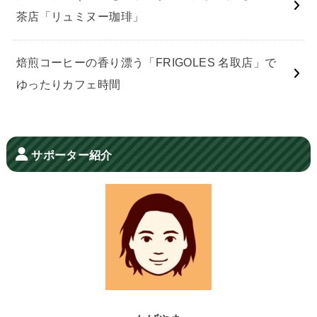
茶店「リュミヌー珈琲」
焙煎コーヒーの香り漂う「FRIGOLES 名取店」で
ゆったりカフェ時間
サポーター紹介