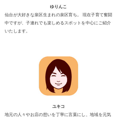
ゆりんこ
仙台が大好きな泉区生まれの泉区育ち。 現在子育て奮闘
中ですが、子連れでも楽しめるスポットを中心にご紹介
いたします。
ユキコ
地元の人々やお店の想いを丁寧に言葉にし、地域を元気