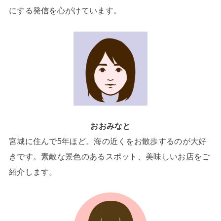
にする発信を心がけています。
おおみなと
宮城に住んで5年ほど。海の近くをお散歩するのが大好
きです。素敵な景色のあるスポット、美味しいお店をご
紹介します。