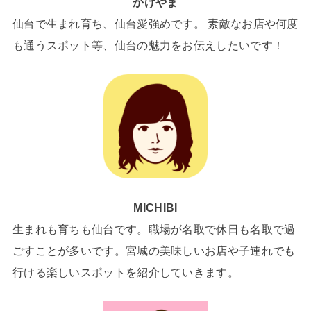
かげやま
仙台で生まれ育ち、仙台愛強めです。 素敵なお店や何度
も通うスポット等、仙台の魅力をお伝えしたいです！
MICHIBI
生まれも育ちも仙台です。職場が名取で休日も名取で過
ごすことが多いです。宮城の美味しいお店や子連れでも
行ける楽しいスポットを紹介していきます。