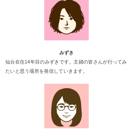
みずき
仙台在住14年目のみずきです。主婦の皆さんが行ってみ
たいと思う場所を発信していきます。