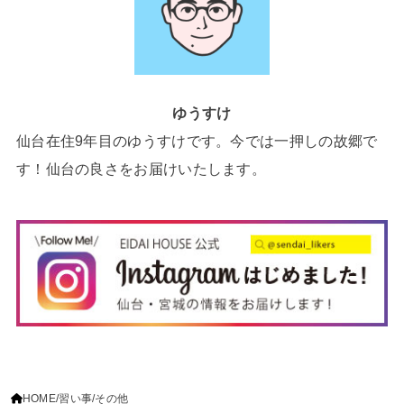
ゆうすけ
仙台在住9年目のゆうすけです。今では一押しの故郷で
す！仙台の良さをお届けいたします。
HOME
習い事
その他