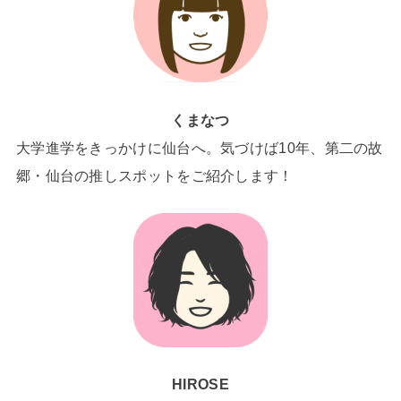
くまなつ
大学進学をきっかけに仙台へ。気づけば10年、第二の故
郷・仙台の推しスポットをご紹介します！
HIROSE