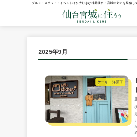
グルメ・スポット・イベントほか大好きな地元仙台・宮城の魅力を発信し
2025年9月
ケーキ・洋菓子