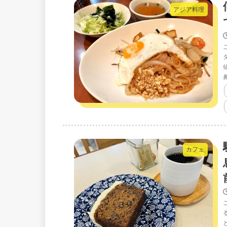
アジア料理
カフェ