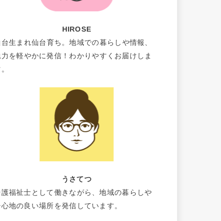
HIROSE
仙台生まれ仙台育ち。地域での暮らしや情報、
魅力を軽やかに発信！わかりやすくお届けしま
す。
うさてつ
介護福祉士として働きながら、地域の暮らしや
居心地の良い場所を発信しています。