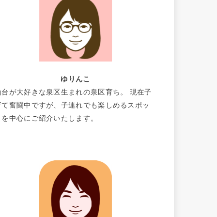
ゆりんこ
仙台が大好きな泉区生まれの泉区育ち。 現在子
育て奮闘中ですが、子連れでも楽しめるスポッ
トを中心にご紹介いたします。