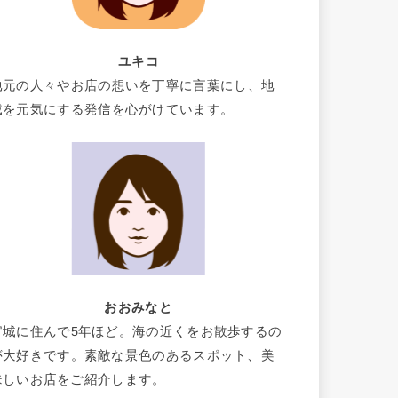
ユキコ
地元の人々やお店の想いを丁寧に言葉にし、地
域を元気にする発信を心がけています。
おおみなと
宮城に住んで5年ほど。海の近くをお散歩するの
が大好きです。素敵な景色のあるスポット、美
味しいお店をご紹介します。