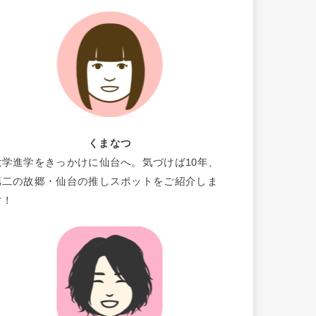
くまなつ
大学進学をきっかけに仙台へ。気づけば10年、
第二の故郷・仙台の推しスポットをご紹介しま
す！