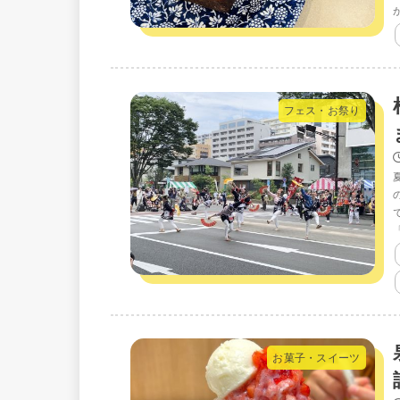
フェス・お祭り
お菓子・スイーツ