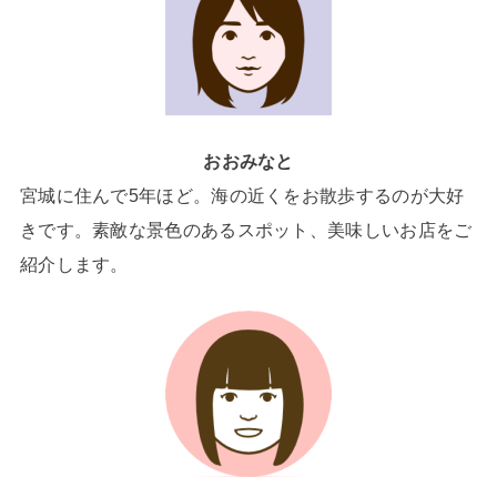
おおみなと
宮城に住んで5年ほど。海の近くをお散歩するのが大好
きです。素敵な景色のあるスポット、美味しいお店をご
紹介します。