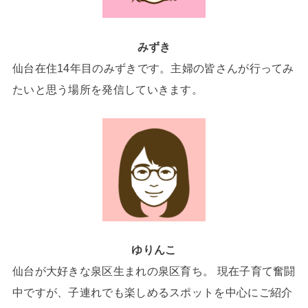
みずき
仙台在住14年目のみずきです。主婦の皆さんが行ってみ
たいと思う場所を発信していきます。
ゆりんこ
仙台が大好きな泉区生まれの泉区育ち。 現在子育て奮闘
中ですが、子連れでも楽しめるスポットを中心にご紹介