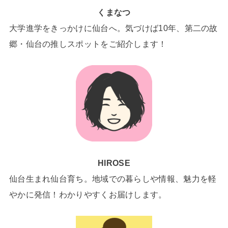
くまなつ
大学進学をきっかけに仙台へ。気づけば10年、第二の故
郷・仙台の推しスポットをご紹介します！
HIROSE
仙台生まれ仙台育ち。地域での暮らしや情報、魅力を軽
やかに発信！わかりやすくお届けします。