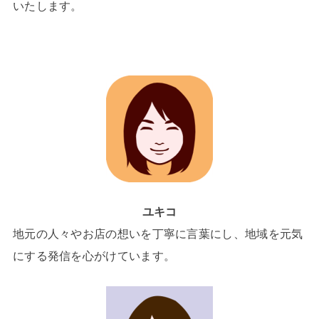
いたします。
ユキコ
地元の人々やお店の想いを丁寧に言葉にし、地域を元気
にする発信を心がけています。