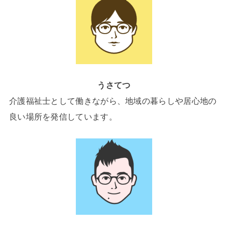
うさてつ
介護福祉士として働きながら、地域の暮らしや居心地の
良い場所を発信しています。