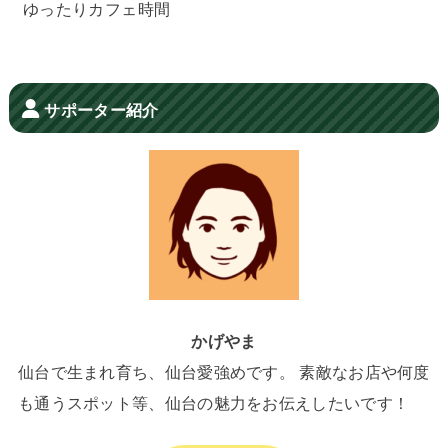
ゆったりカフェ時間
サポーター紹介
かげやま
仙台で生まれ育ち、仙台愛強めです。 素敵なお店や何度
も通うスポット等、仙台の魅力をお伝えしたいです！