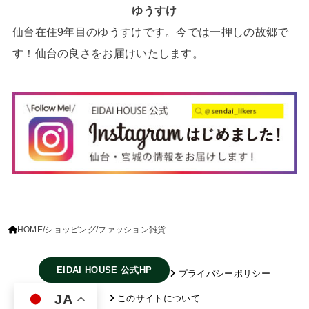
ゆうすけ
仙台在住9年目のゆうすけです。今では一押しの故郷で
す！仙台の良さをお届けいたします。
HOME
ショッピング
ファッション雑貨
EIDAI HOUSE 公式HP
プライバシーポリシー
JA
このサイトについて