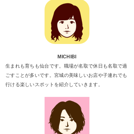
MICHIBI
生まれも育ちも仙台です。職場が名取で休日も名取で過
ごすことが多いです。宮城の美味しいお店や子連れでも
行ける楽しいスポットを紹介していきます。