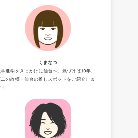
くまなつ
大学進学をきっかけに仙台へ。気づけば10年、
第二の故郷・仙台の推しスポットをご紹介しま
す！