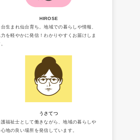
HIROSE
仙台生まれ仙台育ち。地域での暮らしや情報、
魅力を軽やかに発信！わかりやすくお届けしま
す。
うさてつ
介護福祉士として働きながら、地域の暮らしや
居心地の良い場所を発信しています。