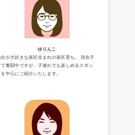
ゆりんこ
仙台が大好きな泉区生まれの泉区育ち。 現在子
育て奮闘中ですが、子連れでも楽しめるスポッ
トを中心にご紹介いたします。