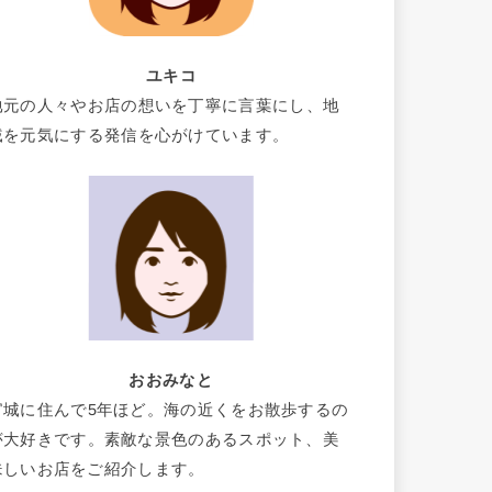
ユキコ
地元の人々やお店の想いを丁寧に言葉にし、地
域を元気にする発信を心がけています。
おおみなと
宮城に住んで5年ほど。海の近くをお散歩するの
が大好きです。素敵な景色のあるスポット、美
味しいお店をご紹介します。