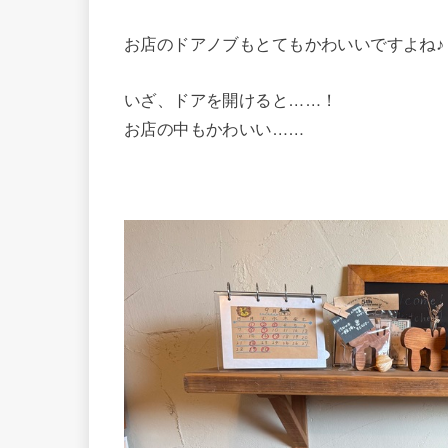
お店のドアノブもとてもかわいいですよね♪
いざ、ドアを開けると……！
お店の中もかわいい……