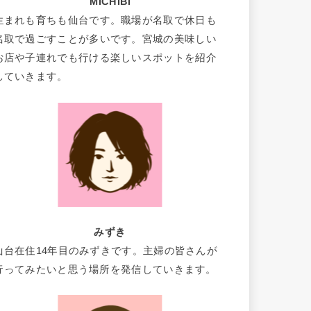
MICHIBI
生まれも育ちも仙台です。職場が名取で休日も
名取で過ごすことが多いです。宮城の美味しい
お店や子連れでも行ける楽しいスポットを紹介
していきます。
みずき
仙台在住14年目のみずきです。主婦の皆さんが
行ってみたいと思う場所を発信していきます。