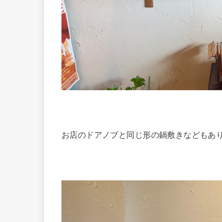
お店のドアノブと同じ形の鍋敷きなどもあり