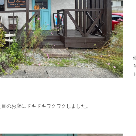
た目のお店にドキドキワクワクしました。