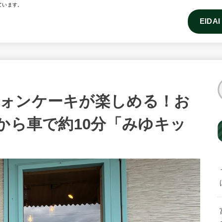
ています。
EIDA
ォンケーキが楽しめる！お
から車で約10分「みゆキッ