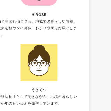
HIROSE
仙台生まれ仙台育ち。地域での暮らしや情報、
魅力を軽やかに発信！わかりやすくお届けしま
す。
うさてつ
介護福祉士として働きながら、地域の暮らしや
居心地の良い場所を発信しています。