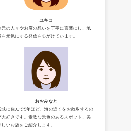
ユキコ
地元の人々やお店の想いを丁寧に言葉にし、地
域を元気にする発信を心がけています。
おおみなと
宮城に住んで5年ほど。海の近くをお散歩するの
が大好きです。素敵な景色のあるスポット、美
味しいお店をご紹介します。