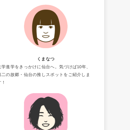
くまなつ
大学進学をきっかけに仙台へ。気づけば10年、
第二の故郷・仙台の推しスポットをご紹介しま
す！