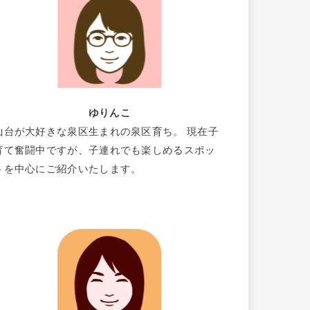
ゆりんこ
仙台が大好きな泉区生まれの泉区育ち。 現在子
育て奮闘中ですが、子連れでも楽しめるスポッ
トを中心にご紹介いたします。