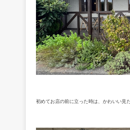
初めてお店の前に立った時は、かわいい見