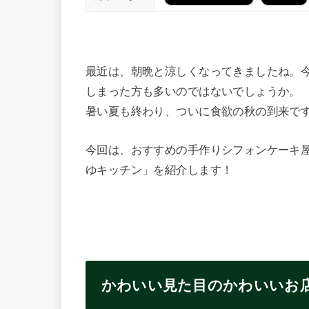
最近は、朝晩と涼しくなってきましたね。
しまった方も多いのではないでしょうか。
暑い夏も終わり、ついに食欲の秋の到来です
今回は、おすすめの手作りシフォンケーキ
ゆキッチン」を紹介します！
かわいい見た目のかわいいお