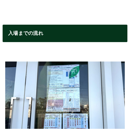
入場までの流れ