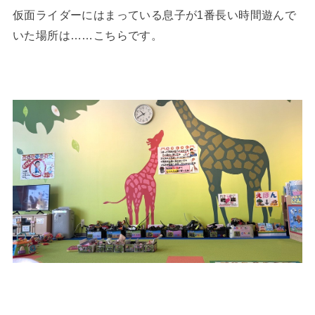
仮面ライダーにはまっている息子が1番長い時間遊んで
いた場所は……こちらです。