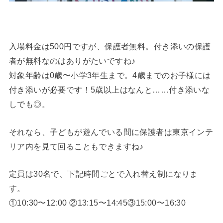
入場料金は500円ですが、保護者無料。付き添いの保護
者が無料なのはありがたいですね♪
対象年齢は0歳〜小学3年生まで。4歳までのお子様には
付き添いが必要です！5歳以上はなんと……付き添いな
しでも◎。
それなら、子どもが遊んでいる間に保護者は東京インテ
リア内を見て回ることもできますね♪
定員は30名で、下記時間ごとで入れ替え制になりま
す。
①10:30〜12:00 ②13:15〜14:45③15:00〜16:30