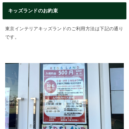
キッズランドのお約束
東京インテリアキッズランドのご利用方法は下記の通り
です。