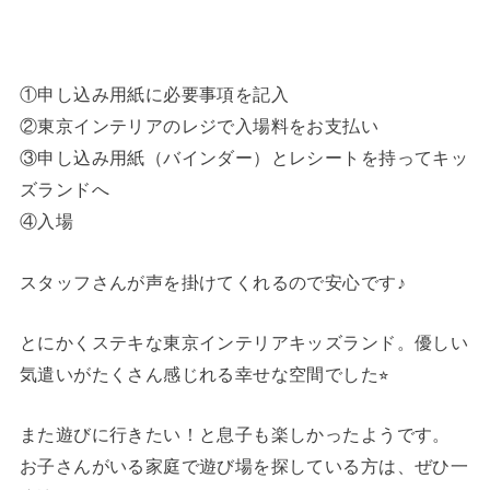
①申し込み用紙に必要事項を記入
②東京インテリアのレジで入場料をお支払い
③申し込み用紙（バインダー）とレシートを持ってキッ
ズランドへ
④入場
スタッフさんが声を掛けてくれるので安心です♪
とにかくステキな東京インテリアキッズランド。優しい
気遣いがたくさん感じれる幸せな空間でした⭐︎
また遊びに行きたい！と息子も楽しかったようです。
お子さんがいる家庭で遊び場を探している方は、ぜひ一