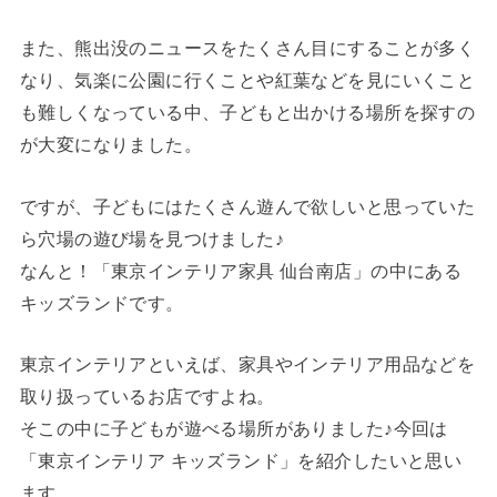
また、熊出没のニュースをたくさん目にすることが多く
なり、気楽に公園に行くことや紅葉などを見にいくこと
も難しくなっている中、子どもと出かける場所を探すの
が大変になりました。
ですが、子どもにはたくさん遊んで欲しいと思っていた
ら穴場の遊び場を見つけました♪
なんと！「東京インテリア家具 仙台南店」の中にある
キッズランドです。
東京インテリアといえば、家具やインテリア用品などを
取り扱っているお店ですよね。
そこの中に子どもが遊べる場所がありました♪今回は
「東京インテリア キッズランド」を紹介したいと思い
ます。