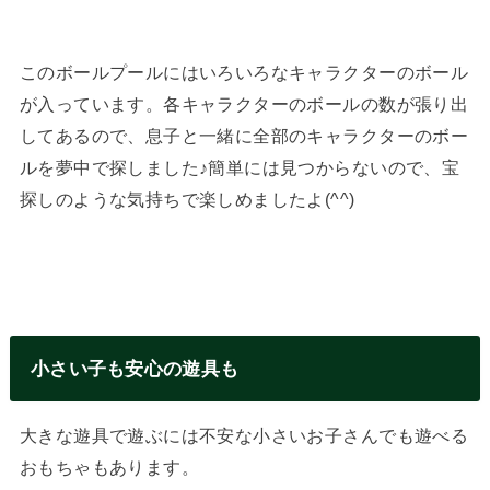
このボールプールにはいろいろなキャラクターのボール
が入っています。各キャラクターのボールの数が張り出
してあるので、息子と一緒に全部のキャラクターのボー
ルを夢中で探しました♪簡単には見つからないので、宝
探しのような気持ちで楽しめましたよ(^^)
小さい子も安心の遊具も
大きな遊具で遊ぶには不安な小さいお子さんでも遊べる
おもちゃもあります。