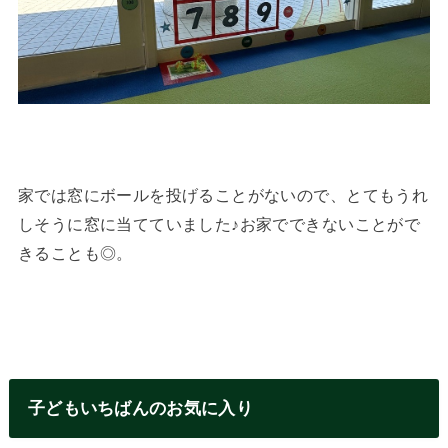
家では窓にボールを投げることがないので、とてもうれ
しそうに窓に当てていました♪お家でできないことがで
きることも◎。
子どもいちばんのお気に入り