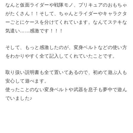
なんと仮面ライダーや戦隊モノ、プリキュアのおもちゃ
がたくさん！！そして、ちゃんとライダーやキャラクタ
ーごとにケースを分けてくれています。なんてステキな
気遣い……感激です！！！
そして、もっと感激したのが、変身ベルトなどの使い方
をわかりやすく全て記入してくれていたことです。
取り扱い説明書も全て置いてあるので、初めて遊ぶ人も
安心して遊べます。
使ったことのない変身ベルトや武器を息子も夢中で遊ん
でいました♪