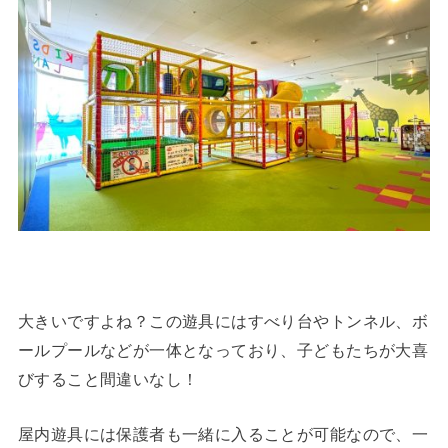
大きいですよね？この遊具にはすべり台やトンネル、ボ
ールプールなどが一体となっており、子どもたちが大喜
びすること間違いなし！
屋内遊具には保護者も一緒に入ることが可能なので、一