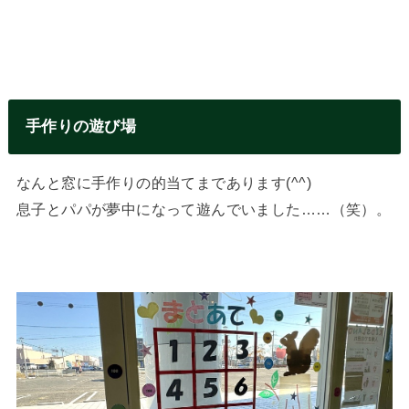
手作りの遊び場
なんと窓に手作りの的当てまであります(^^)
息子とパパが夢中になって遊んでいました……（笑）。