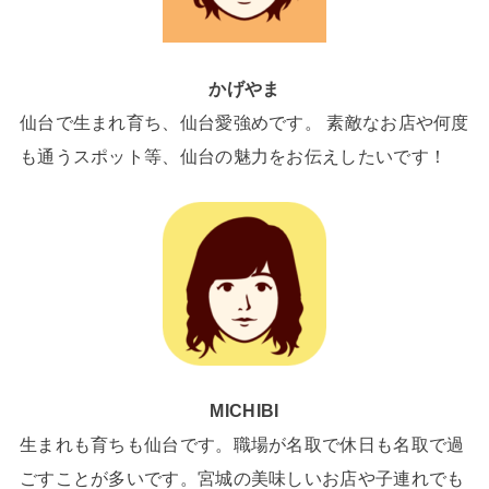
かげやま
仙台で生まれ育ち、仙台愛強めです。 素敵なお店や何度
も通うスポット等、仙台の魅力をお伝えしたいです！
MICHIBI
生まれも育ちも仙台です。職場が名取で休日も名取で過
ごすことが多いです。宮城の美味しいお店や子連れでも