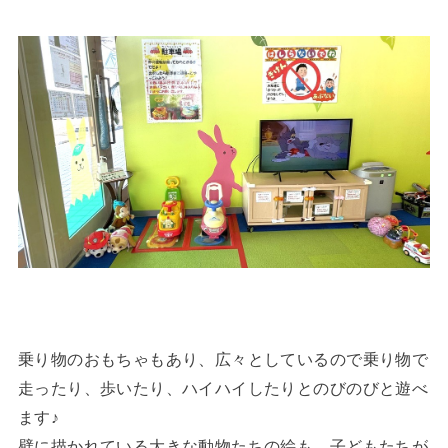
乗り物のおもちゃもあり、広々としているので乗り物で
走ったり、歩いたり、ハイハイしたりとのびのびと遊べ
ます♪
壁に描かれている大きな動物たちの絵も、子どもたちが