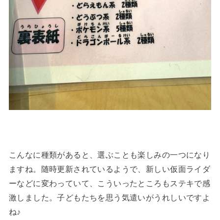
こんなに種類があると、選ぶことも楽しみの一つになり
ますね。随時更新されているようで、新しい仮面ライダ
ーなどに変わっていて、こういったところもステキで感
激しました。子どもたちを思う気遣いがうれしいですよ
ね♪