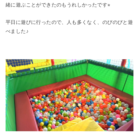
緒に遊ぶことができたのもうれしかったです⭐︎
平日に遊びに行ったので、人も多くなく、のびのびと遊
べました♪