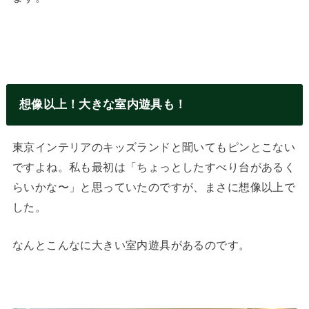
想像以上！大きな室内遊具も！
東京インテリアのキッズランドと聞いてもピンとこない
ですよね。私も最初は「ちょっとしたすべり台があるく
らいかな〜」と思っていたのですが、まさに想像以上で
した。
なんとこんなに大きい室内遊具があるのです。