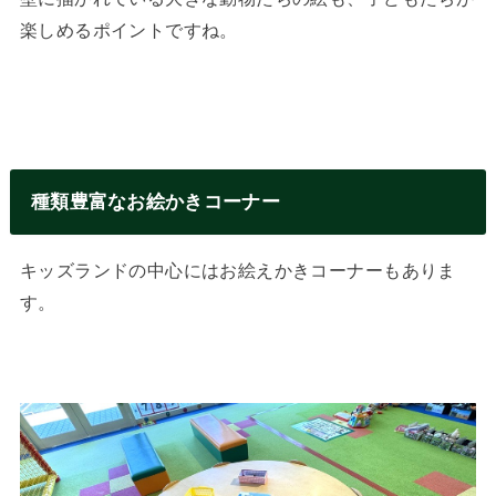
楽しめるポイントですね。
種類豊富なお絵かきコーナー
キッズランドの中心にはお絵えかきコーナーもありま
す。