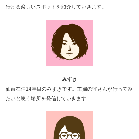
行ける楽しいスポットを紹介していきます。
みずき
仙台在住14年目のみずきです。主婦の皆さんが行ってみ
たいと思う場所を発信していきます。