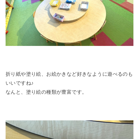
折り紙や塗り絵、お絵かきなど好きなように遊べるのも
いいですね♪
なんと、塗り絵の種類が豊富です。