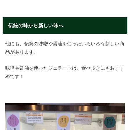
伝統の味から新しい味へ
他にも、伝統の味噌や醤油を使ったいろいろな新しい商
品があります。
味噌や醤油を使ったジェラートは、食べ歩きにもおすす
めです！