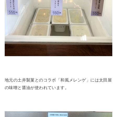
地元の土井製菓とのコラボ「和風メレンゲ」には太田屋
の味噌と醤油が使われています。