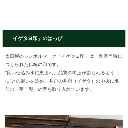
「イゲタヨ印」のはっぴ
太田屋のシンボルマーク「イゲタヨ印」は、創業当時に
つくられた伝統の印です。
“良い仕込み水に恵まれ、品質の向上が図られるよう
に”との願いを込め、井戸の井桁（イゲタ）の中央に名
前の一字「與」の字を取り入れています。