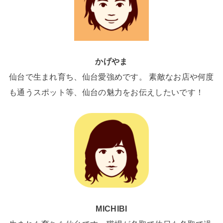
かげやま
仙台で生まれ育ち、仙台愛強めです。 素敵なお店や何度
も通うスポット等、仙台の魅力をお伝えしたいです！
MICHIBI