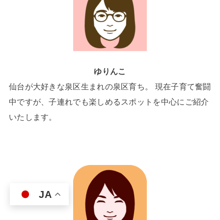
ゆりんこ
仙台が大好きな泉区生まれの泉区育ち。 現在子育て奮闘
中ですが、子連れでも楽しめるスポットを中心にご紹介
いたします。
JA