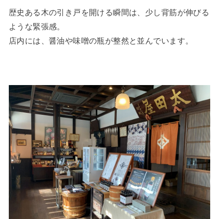
歴史ある木の引き戸を開ける瞬間は、少し背筋が伸びる
ような緊張感。
店内には、醤油や味噌の瓶が整然と並んでいます。