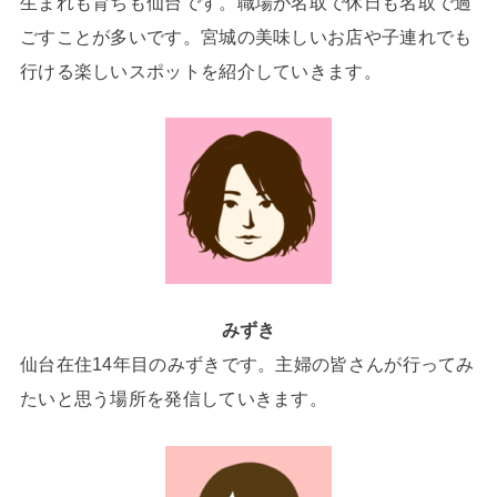
生まれも育ちも仙台です。職場が名取で休日も名取で過
ごすことが多いです。宮城の美味しいお店や子連れでも
行ける楽しいスポットを紹介していきます。
みずき
仙台在住14年目のみずきです。主婦の皆さんが行ってみ
たいと思う場所を発信していきます。