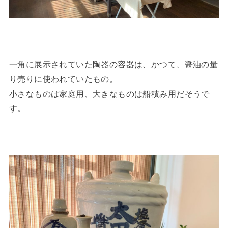
一角に展示されていた陶器の容器は、かつて、醤油の量
り売りに使われていたもの。
小さなものは家庭用、大きなものは船積み用だそうで
す。