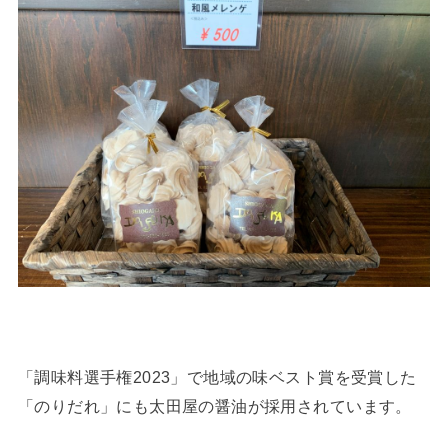
「調味料選手権2023」で地域の味ベスト賞を受賞した
「のりだれ」にも太田屋の醤油が採用されています。