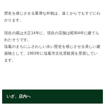
歴史を感じさせる重厚な外観は、遠くからでもすぐにわ
かります。
現在の蔵は大正14年に、現在の店舗は昭和4年に建てら
れたそうです。
塩竈のまちにふさわしい永い歴史を感じさせる美しい建
築物として、1993年に塩竈市文化景観賞を受賞してい
ます。
いざ、店内へ