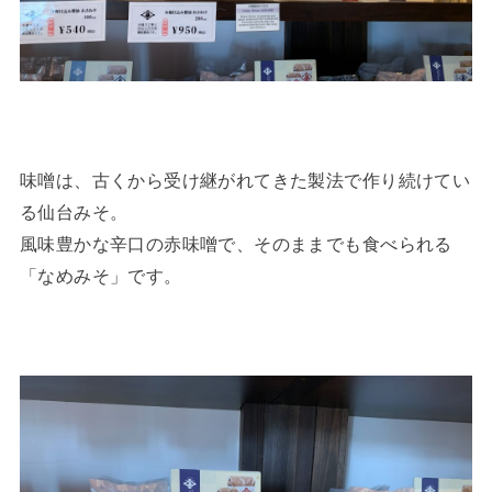
味噌は、古くから受け継がれてきた製法で作り続けてい
る仙台みそ。
風味豊かな辛口の赤味噌で、そのままでも食べられる
「なめみそ」です。