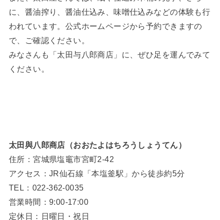
に、醤油搾り、醤油仕込み、味噌仕込みなどの体験も行
われています。公式ホームページから予約できますの
で、ご確認ください。
みなさんも「太田与八郎商店」に、ぜひ足を運んでみて
ください。
太田與八郎商店（おおたよはちろうしょうてん）
住所：宮城県塩竈市宮町2-42
アクセス：JR仙石線「本塩釜駅」から徒歩約5分
TEL：022-362-0035
営業時間：9:00-17:00
定休日：日曜日・祝日