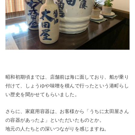
昭和初期頃までは、店舗前は海に面しており、船が乗り
付けて、しょうゆや味噌を積んで行ったという港町らし
い歴史を聞かせてもらいました。
さらに、家庭用容器は、お客様から「うちに太田屋さん
の容器があったよ」といただいたものとか。
地元の人たちとの深いつながりを感じますね。