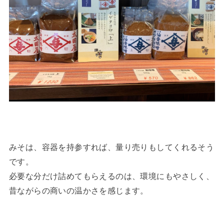
みそは、容器を持参すれば、量り売りもしてくれるそう
です。
必要な分だけ詰めてもらえるのは、環境にもやさしく、
昔ながらの商いの温かさを感じます。