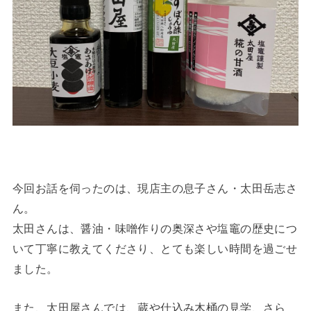
今回お話を伺ったのは、現店主の息子さん・太田岳志さ
ん。
太田さんは、醤油・味噌作りの奥深さや塩竈の歴史につ
いて丁寧に教えてくださり、とても楽しい時間を過ごせ
ました。
また、太田屋さんでは、蔵や仕込み木桶の見学、さら