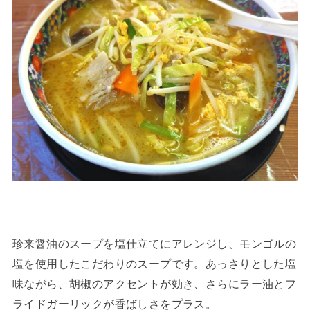
珍来醤油のスープを塩仕立てにアレンジし、モンゴルの
塩を使用したこだわりのスープです。あっさりとした塩
味ながら、胡椒のアクセントが効き、さらにラー油とフ
ライドガーリックが香ばしさをプラス。