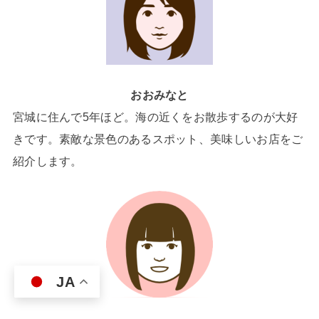
おおみなと
宮城に住んで5年ほど。海の近くをお散歩するのが大好
きです。素敵な景色のあるスポット、美味しいお店をご
紹介します。
JA