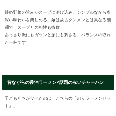
炒め野菜の旨みがスープに溶け込み、シンプルながら奥
深い味わいを楽しめる。麺は蒙古タンメンとは異なる細
麺で、スープとの相性も抜群！
あっさり派にもガツンと派にも刺さる、バランスの取れ
た一杯です！
昔ながらの醤油ラーメン×話題の赤いチャーハン
子どもたちが食べたのは、こちらの「のりラーメンセッ
ト」。