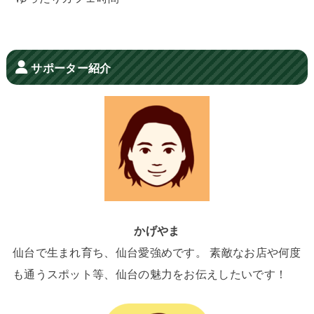
サポーター紹介
かげやま
仙台で生まれ育ち、仙台愛強めです。 素敵なお店や何度
も通うスポット等、仙台の魅力をお伝えしたいです！