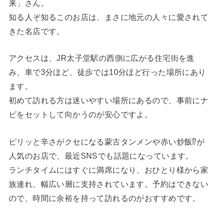
来」さん。
知る人ぞ知るこのお店は、まさに地元の人々に愛されて
きた名店です。
アクセスは、JR太子堂駅の西側に広がる住宅街を進
み、車で3分ほど、徒歩では10分ほど行った場所にあり
ます。
初めて訪れる方は迷いやすい場所にあるので、事前にナ
ビをセットして向かうのが安心ですよ。
ピリッと辛さがクセになる蒙古タンメンや赤い炒飯⁉︎が
人気のお店で、最近SNSでも話題になっています。
ランチタイムにはすぐに満席になり、おひとり様から家
族連れ、幅広い層に支持されています。予約はできない
ので、時間に余裕を持って訪れるのがおすすめです。