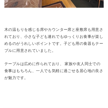
木の温もりを感じる席やカウンター席と座敷席も用意さ
れており、小さな子ども連れでもゆっくりお食事が楽し
めるのがうれしいポイントです。子ども用の食器もテー
ブルに用意されていました。
テーブルは広めに作られており、 家族や友人同士での
食事はもちろん、一人でも気軽に過ごせる居心地の良さ
が魅力です。