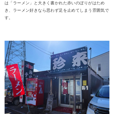
は「ラーメン」と大きく書かれた赤いのぼりがはため
き、ラーメン好きなら思わず足を止めてしまう雰囲気で
す。