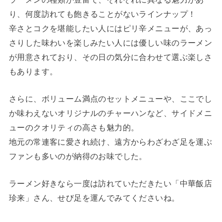
り、何度訪れても飽きることがないラインナップ！
辛さとコクを堪能したい人にはピリ辛メニューが、あっ
さりした味わいを楽しみたい人には優しい味のラーメン
が用意されており、その日の気分に合わせて選ぶ楽しさ
もあります。
さらに、ボリューム満点のセットメニューや、ここでし
か味わえないオリジナルのチャーハンなど、サイドメニ
ューのクオリティの高さも魅力的。
地元の常連客に愛され続け、遠方からわざわざ足を運ぶ
ファンも多いのが納得のお味でした。
ラーメン好きなら一度は訪れていただきたい「中華飯店
珍来」さん、せび足を運んでみてくださいね。