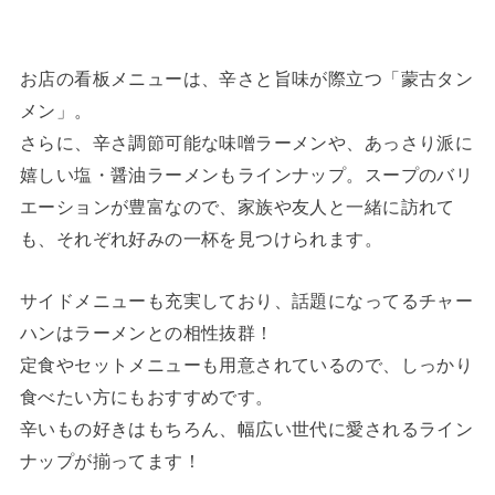
お店の看板メニューは、辛さと旨味が際立つ「蒙古タン
メン」。
さらに、辛さ調節可能な味噌ラーメンや、あっさり派に
嬉しい塩・醤油ラーメンもラインナップ。スープのバリ
エーションが豊富なので、家族や友人と一緒に訪れて
も、それぞれ好みの一杯を見つけられます。
サイドメニューも充実しており、話題になってるチャー
ハンはラーメンとの相性抜群！
定食やセットメニューも用意されているので、しっかり
食べたい方にもおすすめです。
辛いもの好きはもちろん、幅広い世代に愛されるライン
ナップが揃ってます！