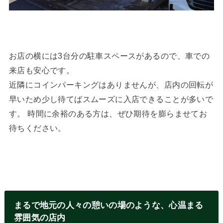
お店の横には3台分の駐車スペースがあるので、車での
来店も安心です。
近隣にコインパーキングはありませんが、店内の回転が
早いため少し待てばスムーズに入店できることが多いで
す。 時間に余裕のある方は、ぜひ期待を膨らませてお
待ちください。
まるで地元の人々の憩いの場のような、心温まる
雰囲気の店内