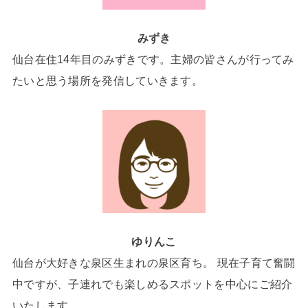
みずき
仙台在住14年目のみずきです。主婦の皆さんが行ってみ
たいと思う場所を発信していきます。
ゆりんこ
仙台が大好きな泉区生まれの泉区育ち。 現在子育て奮闘
中ですが、子連れでも楽しめるスポットを中心にご紹介
いたします。