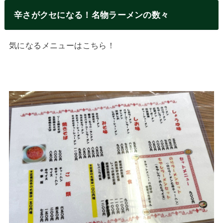
辛さがクセになる！名物ラーメンの数々
気になるメニューはこちら！