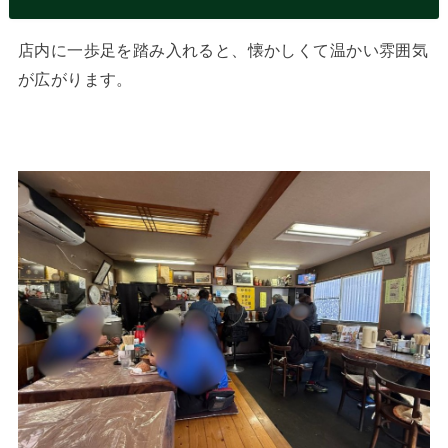
店内に一歩足を踏み入れると、懐かしくて温かい雰囲気
が広がります。