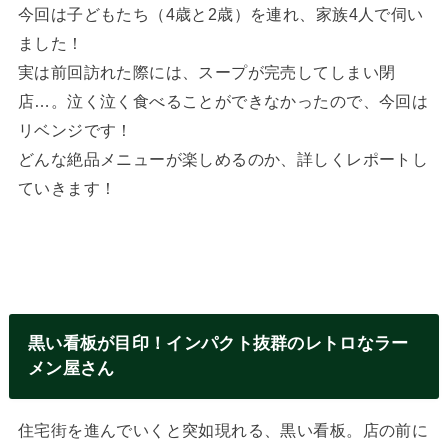
今回は子どもたち（4歳と2歳）を連れ、家族4人で伺い
ました！
実は前回訪れた際には、スープが完売してしまい閉
店…。泣く泣く食べることができなかったので、今回は
リベンジです！
どんな絶品メニューが楽しめるのか、詳しくレポートし
ていきます！
黒い看板が目印！インパクト抜群のレトロなラー
メン屋さん
住宅街を進んでいくと突如現れる、黒い看板。店の前に