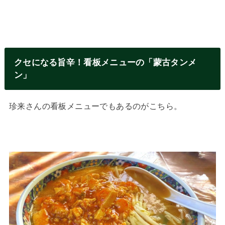
クセになる旨辛！看板メニューの「蒙古タンメ
ン」
珍来さんの看板メニューでもあるのがこちら。