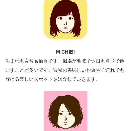
MICHIBI
生まれも育ちも仙台です。職場が名取で休日も名取で過
ごすことが多いです。宮城の美味しいお店や子連れでも
行ける楽しいスポットを紹介していきます。