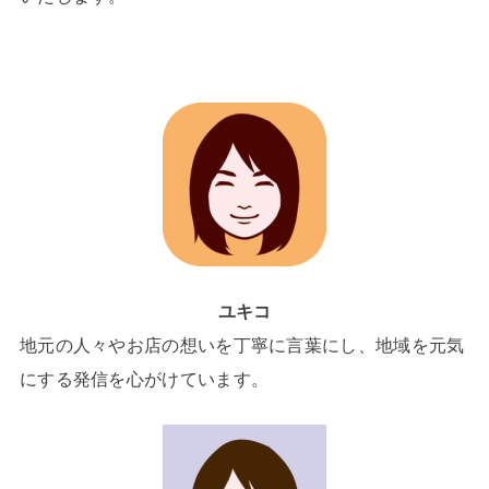
ユキコ
地元の人々やお店の想いを丁寧に言葉にし、地域を元気
にする発信を心がけています。