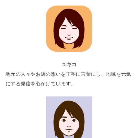
ユキコ
地元の人々やお店の想いを丁寧に言葉にし、地域を元気
にする発信を心がけています。