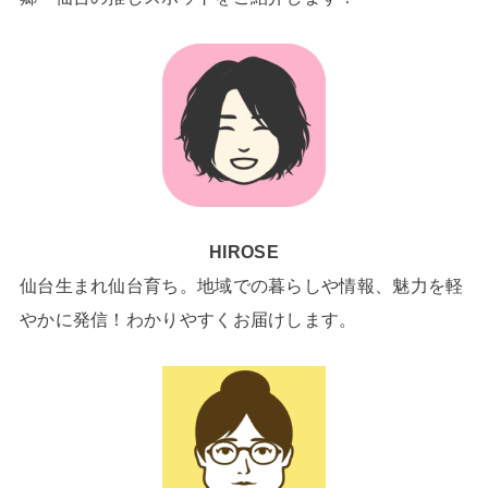
HIROSE
仙台生まれ仙台育ち。地域での暮らしや情報、魅力を軽
やかに発信！わかりやすくお届けします。