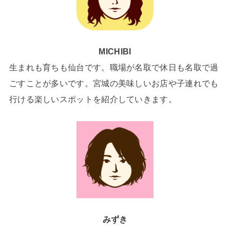
MICHIBI
生まれも育ちも仙台です。職場が名取で休日も名取で過
ごすことが多いです。宮城の美味しいお店や子連れでも
行ける楽しいスポットを紹介していきます。
みずき