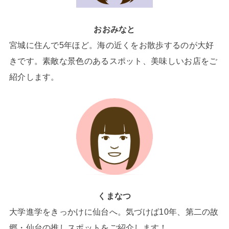
おおみなと
宮城に住んで5年ほど。海の近くをお散歩するのが大好
きです。素敵な景色のあるスポット、美味しいお店をご
紹介します。
くまなつ
大学進学をきっかけに仙台へ。気づけば10年、第二の故
郷・仙台の推しスポットをご紹介します！