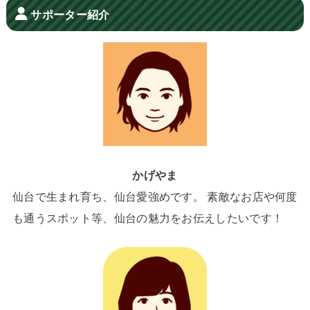
サポーター紹介
かげやま
仙台で生まれ育ち、仙台愛強めです。 素敵なお店や何度
も通うスポット等、仙台の魅力をお伝えしたいです！