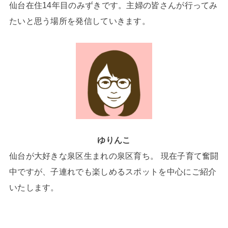
仙台在住14年目のみずきです。主婦の皆さんが行ってみ
たいと思う場所を発信していきます。
ゆりんこ
仙台が大好きな泉区生まれの泉区育ち。 現在子育て奮闘
中ですが、子連れでも楽しめるスポットを中心にご紹介
いたします。