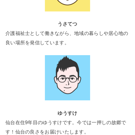
うさてつ
介護福祉士として働きながら、地域の暮らしや居心地の
良い場所を発信しています。
ゆうすけ
仙台在住9年目のゆうすけです。今では一押しの故郷で
す！仙台の良さをお届けいたします。