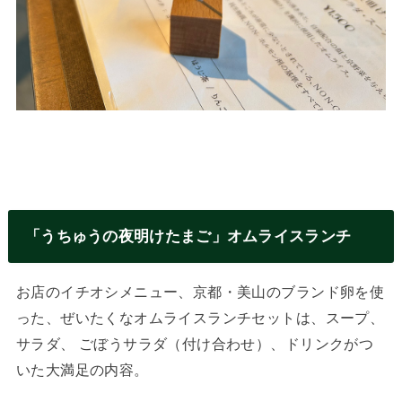
「うちゅうの夜明けたまご」オムライスランチ
お店のイチオシメニュー、京都・美山のブランド卵を使
った、ぜいたくなオムライスランチセットは、スープ、
サラダ、 ごぼうサラダ（付け合わせ）、ドリンクがつ
いた大満足の内容。