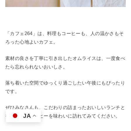
「カフェ264」は、料理もコーヒーも、人の温かさもそ
ろった心地よいカフェ。
素材の良さを丁寧に引き出したオムライスは、一度食べ
たら忘れられないおいしさ。
落ち着いた空間でゆっくり過ごしたい午後にもぴったり
です。
ぜひみなさんも、こだわりの詰まったおいしいランチと
JA
香り豊かなコーヒーを味わいに訪れてみてください。