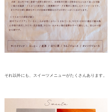
それ以外にも、スイーツメニューがたくさんあります。