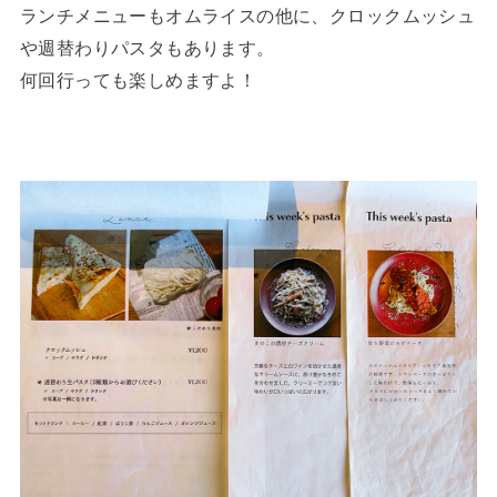
ランチメニューもオムライスの他に、クロックムッシュ
や週替わりパスタもあります。
何回行っても楽しめますよ！