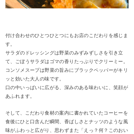
付け合わせのひとつひとつにもお店のこだわりを感じま
す。
サラダのドレッシングは野菜のみずみずしさを引き立
て、ごぼうサラダはゴマの香りたっぷりでクリーミー。
コンソメスープは野菜の旨みにブラックペッパーがキリ
ッと効いた大人の味です。
口の中いっぱいに広がる、深みのある味わいに、笑顔が
あふれます。
そして、こだわり食材の案内に書かれていたコーヒーを
食後にひと口含んだ瞬間、香ばしさとナッツのような風
味がふわっと広がり、思わずまた「えっ？何？このおい