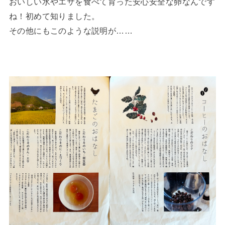
おいしい水やエサを食べて育った安心安全な卵なんです
ね！初めて知りました。
その他にもこのような説明が……