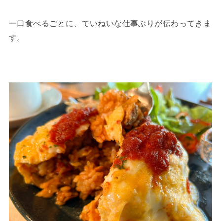
一口食べるごとに、ていねいな仕事ぶりが伝わってきま
す。