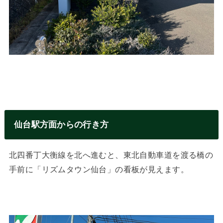
仙台駅方面からの行き方
北四番丁大衡線を北へ進むと、東北自動車道を渡る橋の
手前に「リズムタウン仙台」の看板が見えます。