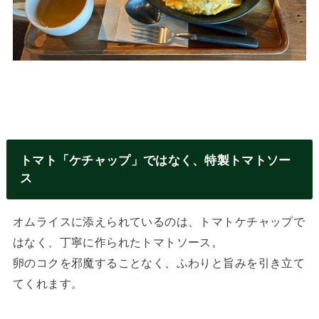
トマト「ケチャップ」ではなく、特製トマトソー
ス
オムライスに添えられているのは、トマトケチャップで
はなく、丁寧に作られたトマトソース。
卵のコクを邪魔することなく、ふわりと旨みを引き立て
てくれます。