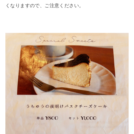
くなりますので、ご注意ください。