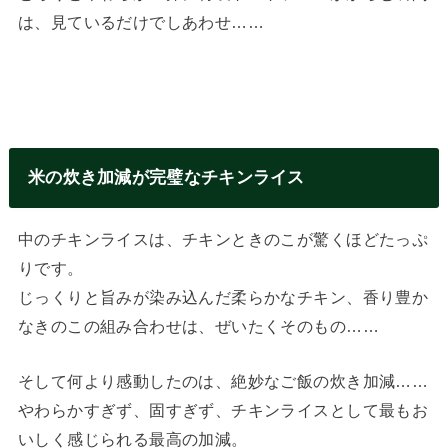
は、見ているだけでしあわせ……
米の炊き加減が完璧なチキンライス
中のチキンライスは、チキンときのこが驚くほどたっぷ
りです。
じっくりと旨みが染み込んだ柔らかなチキン、香り豊か
なきのこの組み合わせは、ぜいたくそのもの……
そして何より感動したのは、絶妙なご飯の炊き加減……
やわらかすぎず、固すぎず、チキンライスとして最もお
いしく感じられる最高の加減。