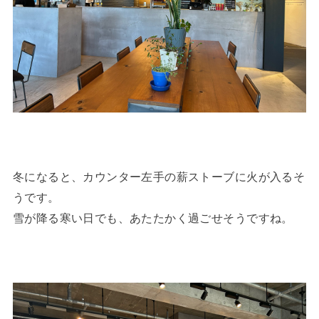
冬になると、カウンター左手の薪ストーブに火が入るそ
うです。
雪が降る寒い日でも、あたたかく過ごせそうですね。