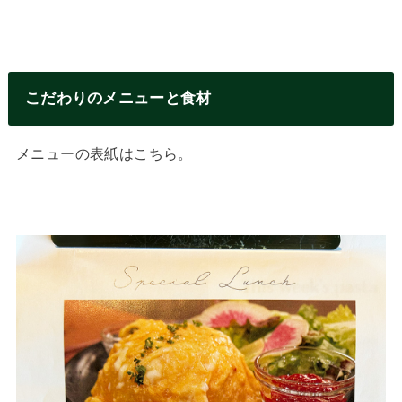
こだわりのメニューと食材
メニューの表紙はこちら。