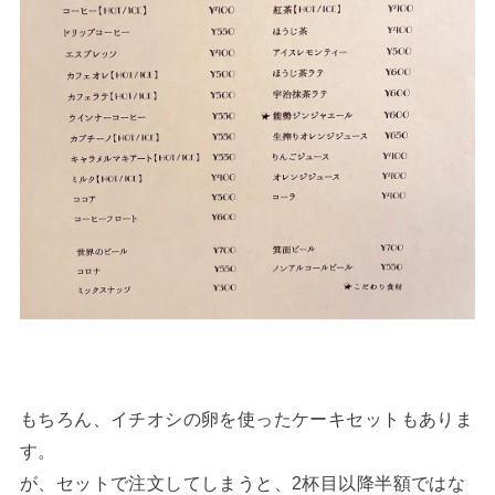
もちろん、イチオシの卵を使ったケーキセットもありま
す。
が、セットで注文してしまうと、2杯目以降半額ではな