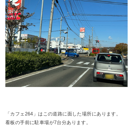
「カフェ264」はこの道路に面した場所にあります。
看板の手前に駐車場が7台分あります。