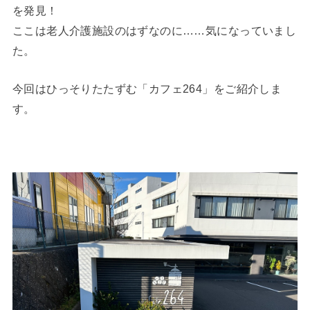
を発見！
ここは老人介護施設のはずなのに……気になっていまし
た。
今回はひっそりたたずむ「カフェ264」をご紹介しま
す。