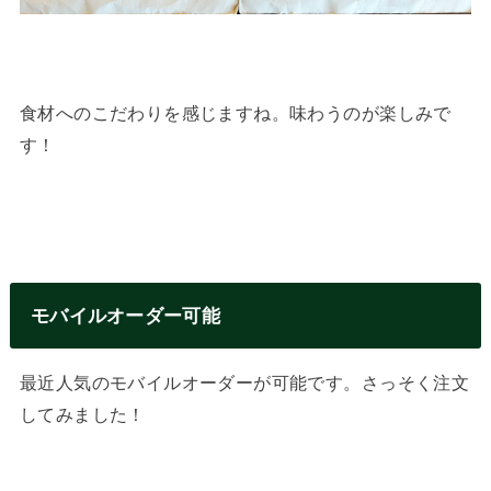
食材へのこだわりを感じますね。味わうのが楽しみで
す！
モバイルオーダー可能
最近人気のモバイルオーダーが可能です。さっそく注文
してみました！