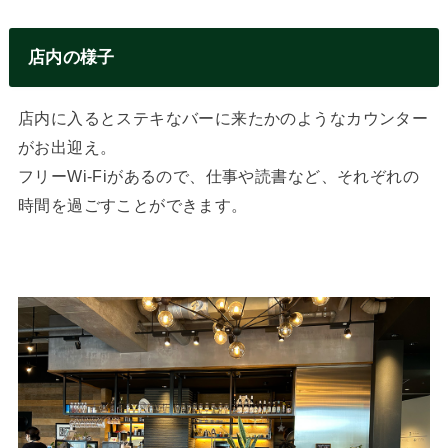
店内の様子
店内に入るとステキなバーに来たかのようなカウンター
がお出迎え。
フリーWi-Fiがあるので、仕事や読書など、それぞれの
時間を過ごすことができます。