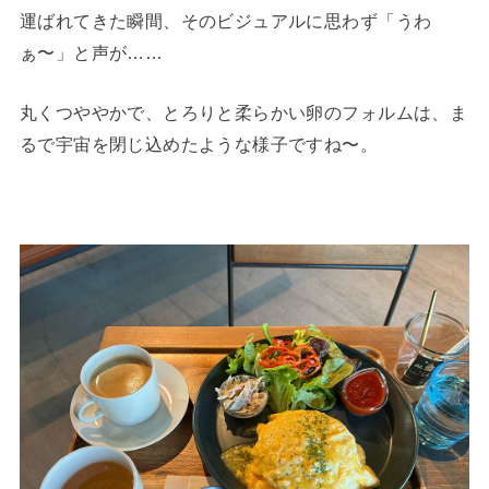
運ばれてきた瞬間、そのビジュアルに思わず「うわ
ぁ〜」と声が……
丸くつややかで、とろりと柔らかい卵のフォルムは、ま
るで宇宙を閉じ込めたような様子ですね〜。