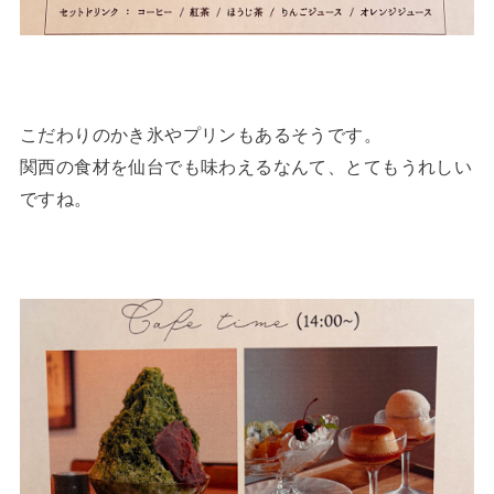
こだわりのかき氷やプリンもあるそうです。
関西の食材を仙台でも味わえるなんて、とてもうれしい
ですね。