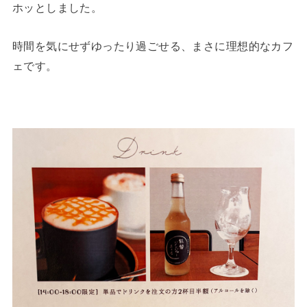
ホッとしました。
時間を気にせずゆったり過ごせる、まさに理想的なカフ
ェです。