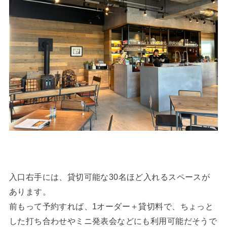
入口右手には、貸切可能な30名ほど入れるスペースが
あります。
前もって予約すれば、1オーダー＋貸切料で、ちょっと
した打ち合わせやミニ発表会などにも利用可能だそうで