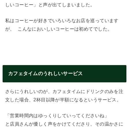
しいコーヒー」と声が出てしまいました。
私はコーヒーが好きでいろいろなお店を巡っています
が、 こんなにおいしいコーヒーは初めてでした。
カフェタイムのうれしいサービス
さらにうれしいのが、カフェタイムにドリンクのみを注
文した場合、2杯目以降が半額になるというサービス。
「営業時間内はゆっくりしていってくださいね」
と店員さんが優しく声をかけてくださり、その温かさに