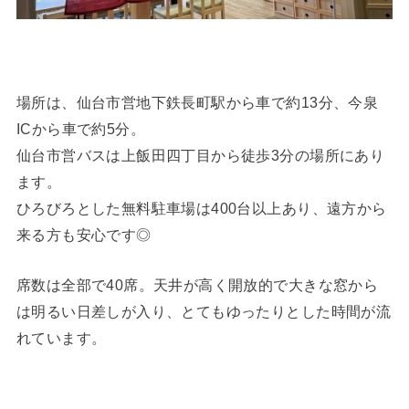
場所は、仙台市営地下鉄長町駅から車で約13分、今泉
ICから車で約5分。
仙台市営バスは上飯田四丁目から徒歩3分の場所にあり
ます。
ひろびろとした無料駐車場は400台以上あり、遠方から
来る方も安心です◎
席数は全部で40席。天井が高く開放的で大きな窓から
は明るい日差しが入り、とてもゆったりとした時間が流
れています。