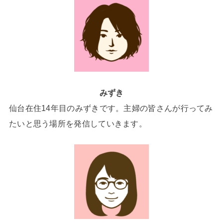
みずき
仙台在住14年目のみずきです。主婦の皆さんが行ってみ
たいと思う場所を発信していきます。