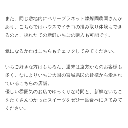
また、同じ敷地内にベリープラネット燦燦園農園さんが
あり、こちらではハウスでイチゴの掴み取り体験もでき
るのと、採れたての新鮮いちごの購入も可能です。
気になるかたはこちらもチェックしてみてください。
いちご好きな方はもちろん、週末は遠方からのお客様も
多く、なによりいちご大国の宮城県民の皆様から愛され
ているこちらの店舗。
優しい雰囲気のお店でゆっくりな時間と、新鮮ないちご
をたくさんつかったスイーツをぜひ一度食べにきてみて
ください。