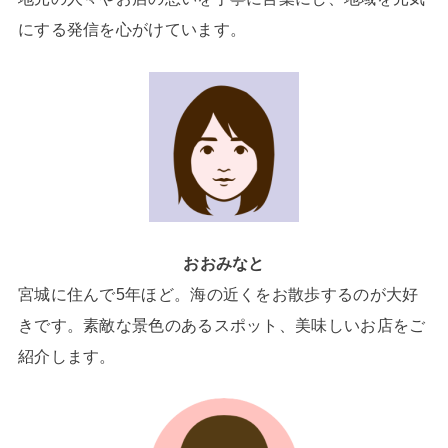
にする発信を心がけています。
おおみなと
宮城に住んで5年ほど。海の近くをお散歩するのが大好
きです。素敵な景色のあるスポット、美味しいお店をご
紹介します。