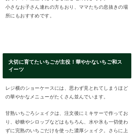
小さなお子さん連れの方もおり、ママたちの息抜きの場
所にもおすすめです。
大切に育てたいちごが主役！華やかないちご和ス
イーツ
レジ横のショーケースには、思わず見とれてしまうほど
の華やかなメニューがたくさん並んでいます。
甘熟いちごろシェイクは、注文後にミキサーで作ってお
り、砂糖やシロップなどはもちろん、水や氷も一切使わ
ずに完熟のいちごだけを使った濃厚シェイク。さらに上