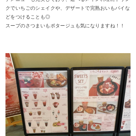
クでいちごのシェイクや、デザートで完熟おいもパイな
どをつけることも◎
スープのさつまいもポタージュも気になりますね！！