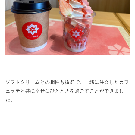
ソフトクリームとの相性も抜群で、一緒に注文したカフ
ェラテと共に幸せなひとときを過ごすことができまし
た。