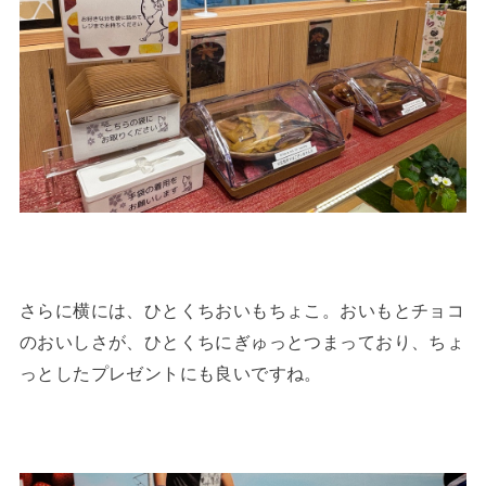
さらに横には、ひとくちおいもちょこ。おいもとチョコ
のおいしさが、ひとくちにぎゅっとつまっており、ちょ
っとしたプレゼントにも良いですね。