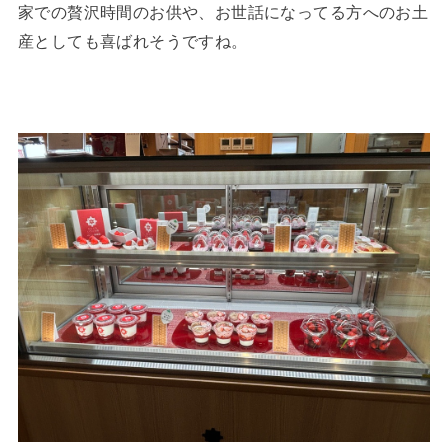
家での贅沢時間のお供や、お世話になってる方へのお土
産としても喜ばれそうですね。