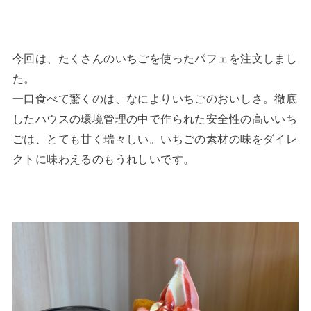
今回は、たくさんのいちごを使ったパフェを注文しまし
た。
一口食べて驚くのは、なによりいちごのおいしさ。徹底
したハウスの環境管理の中で作られた安全性の高いいち
ごは、とても甘く瑞々しい。いちごの素材の味をダイレ
クトに味わえるのもうれしいです。