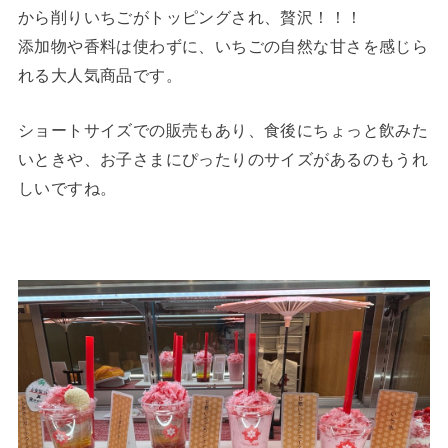
から削りいちごがトッピングされ、贅沢！！！
添加物や香料は使わずに、いちごの自然な甘さを感じら
れる大人気商品です。
ショートサイズでの販売もあり、食後にちょっと飲みた
いときや、お子さまにぴったりのサイズがあるのもうれ
しいですね。