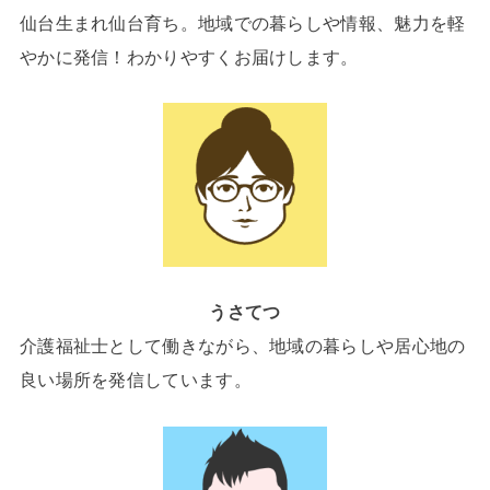
仙台生まれ仙台育ち。地域での暮らしや情報、魅力を軽
やかに発信！わかりやすくお届けします。
うさてつ
介護福祉士として働きながら、地域の暮らしや居心地の
良い場所を発信しています。