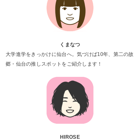
くまなつ
大学進学をきっかけに仙台へ。気づけば10年、第二の故
郷・仙台の推しスポットをご紹介します！
HIROSE