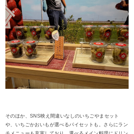
そのほか、SNS映え間違いなしのいちごやまセット
や、いちごかおいもが選べるパイセットも。さらにラン
チメニューも充実しており、選べるメイン料理にドリン