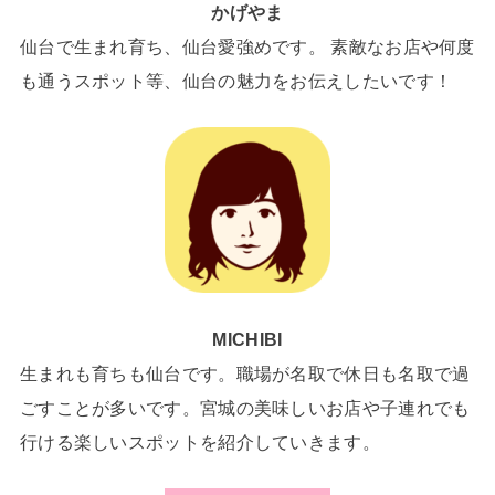
かげやま
仙台で生まれ育ち、仙台愛強めです。 素敵なお店や何度
も通うスポット等、仙台の魅力をお伝えしたいです！
MICHIBI
生まれも育ちも仙台です。職場が名取で休日も名取で過
ごすことが多いです。宮城の美味しいお店や子連れでも
行ける楽しいスポットを紹介していきます。