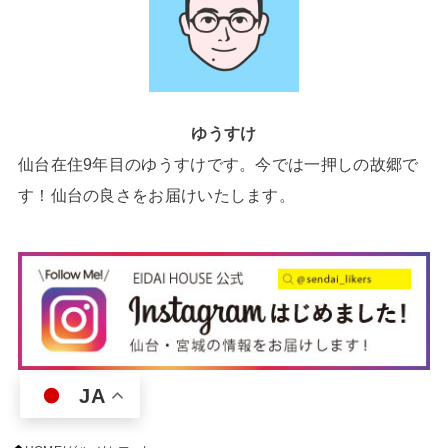
ゆうすけ
仙台在住9年目のゆうすけです。今では一押しの故郷で
す！仙台の良さをお届けいたします。
JA