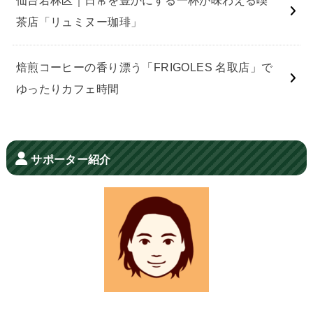
仙台若林区｜日常を豊かにする一杯が味わえる喫
茶店「リュミヌー珈琲」
焙煎コーヒーの香り漂う「FRIGOLES 名取店」で
ゆったりカフェ時間
サポーター紹介